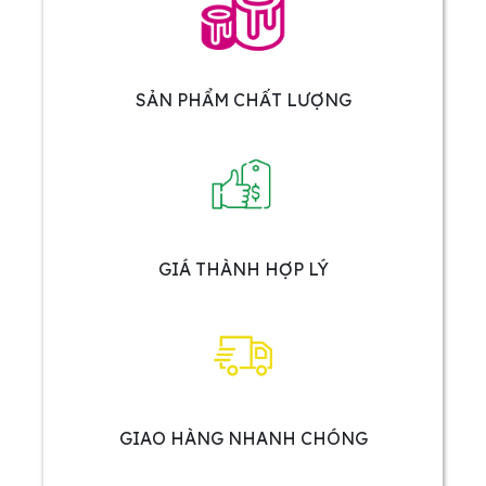
SẢN PHẨM CHẤT LƯỢNG
GIÁ THÀNH HỢP LÝ
GIAO HÀNG NHANH CHÓNG