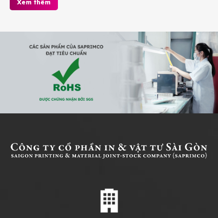
Xem thêm