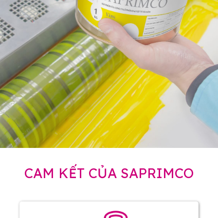
CAM KẾT CỦA SAPRIMCO