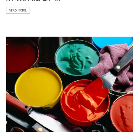
READ MORE...